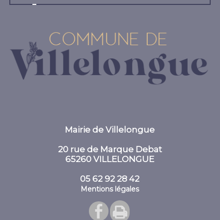
Mairie de Villelongue
20 rue de Marque Debat
65260 VILLELONGUE
05 62 92 28 42
Mentions légales