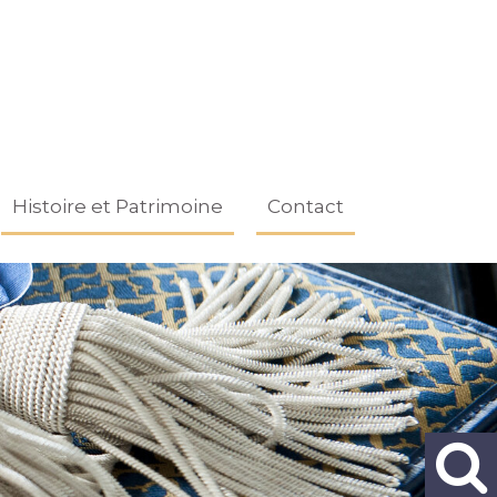
Histoire et Patrimoine
Contact