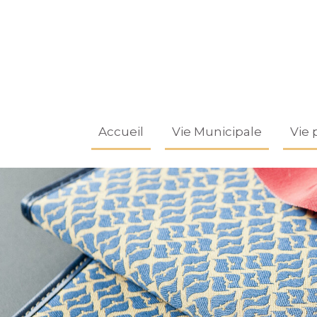
Accueil
Vie Municipale
Vie 