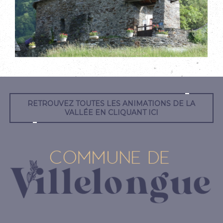
RETROUVEZ TOUTES LES ANIMATIONS DE LA
VALLÉE EN CLIQUANT ICI