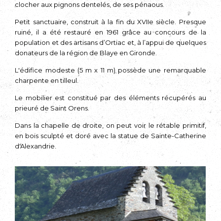
clocher aux pignons dentelés, de ses pénaous.
Petit sanctuaire, construit à la fin du XVIIe siècle. Presque
ruiné, il a été restauré en 1961 grâce au concours de la
population et des artisans d’Ortiac et, à l’appui de quelques
donateurs de la région de Blaye en Gironde.
L'édifice modeste (5 m x 11 m) possède une remarquable
charpente en tilleul.
Le mobilier est constitué par des éléments récupérés au
prieuré de Saint Orens.
Dans la chapelle de droite, on peut voir le rétable primitif,
en bois sculpté et doré avec la statue de Sainte-Catherine
d'Alexandrie.