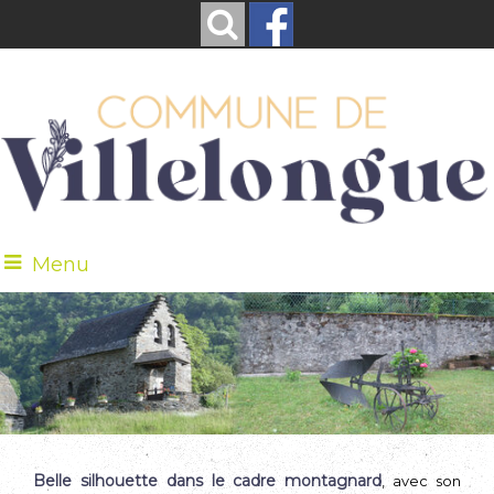
Menu
Belle silhouette dans le cadre montagnard
, avec son