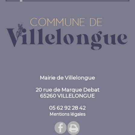
Mairie de Villelongue
20 rue de Marque Debat
65260 VILLELONGUE
05 62 92 28 42
Mentions légales