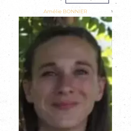
Amélie BONNIER