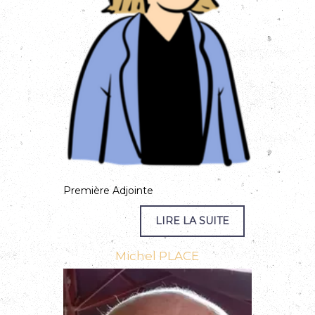
Première Adjointe
Michel PLACE