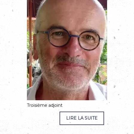
Troisième adjoint