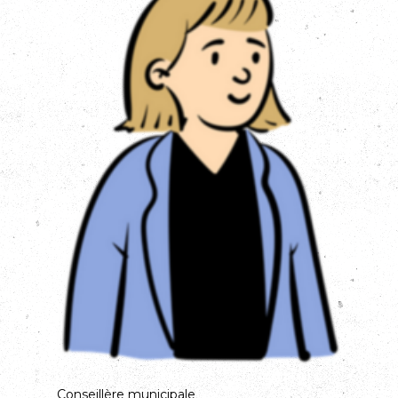
Conseillère municipale