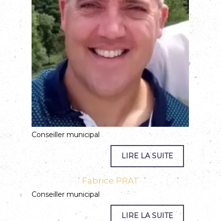
Conseiller municipal
Fabrice PRAT
Conseiller municipal