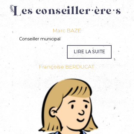
Les conseiller·ère·s
Marc BAZE
Conseiller municipal
Françoise BERDUCAT