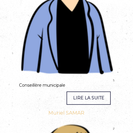
Conseillère municipale
Muriel SAMAR