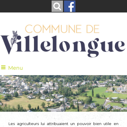
Menu
Les agriculteurs lui attribuaient un pouvoir bien utile en