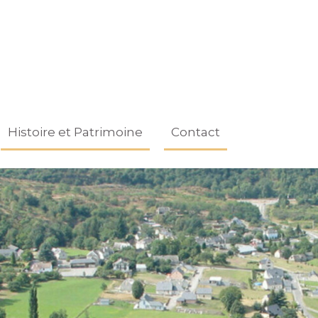
Histoire et Patrimoine
Contact