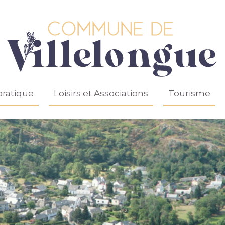
pratique
Loisirs et Associations
Tourisme