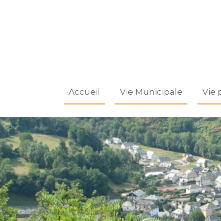
Accueil
Vie Municipale
Vie 