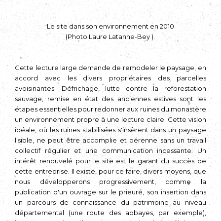
Le site dans son environnement en 2010
(Photo Laure Latanne-Bey ).
Cette lecture large demande de remodeler le paysage, en
accord avec les divers propriétaires des parcelles
avoisinantes. Défrichage, lutte contre la reforestation
sauvage, remise en état des anciennes estives sont les
étapes essentielles pour redonner aux ruines du monastère
un environnement propre à une lecture claire. Cette vision
idéale, où les ruines stabilisées s'insèrent dans un paysage
lisible, ne peut être accomplie et pérenne sans un travail
collectif régulier et une communication incessante. Un
intérêt renouvelé pour le site est le garant du succès de
cette entreprise. Il existe, pour ce faire, divers moyens, que
nous développerons progressivement, comme la
publication d'un ouvrage sur le prieuré, son insertion dans
un parcours de connaissance du patrimoine au niveau
départemental (une route des abbayes, par exemple),